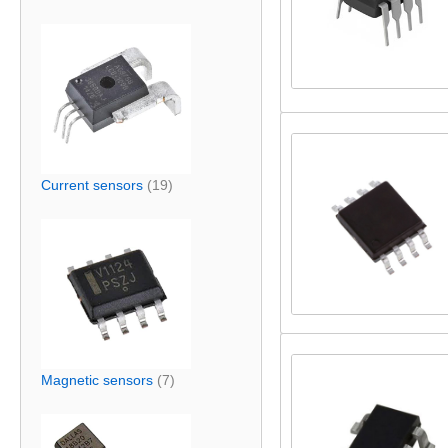
Current sensors
(19)
Magnetic sensors
(7)