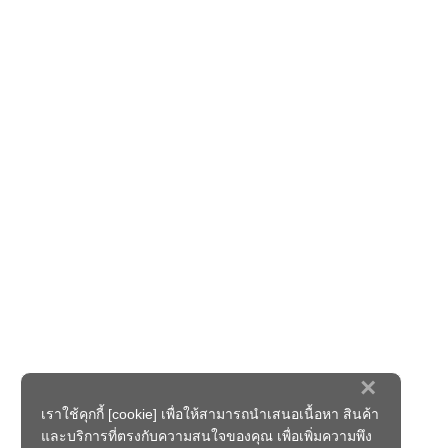
×
เราใช้คุกกี้ [cookie] เพื่อให้สามารถนำเสนอเนื้อหา สินค้า
และบริการที่ตรงกับความสนใจของคุณ เพื่อเพิ่มความพึง