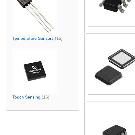
Temperature Sensors
(15)
Touch Sensing
(16)