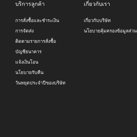
บริการลูกค้า
เกี่ยวกับเรา
การสั่งซื้อและชำระเงิน
เกี่ยวกับบริษัท
การจัดส่ง
นโยบายคุ้มครองข้อมูลส่ว
ติดตามรายการสั่งซื้อ
บัญชีธนาคาร
แจ้งเงินโอน
นโยบายรับคืน
วันหยุดประจำปีของบริษัท