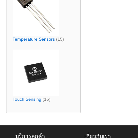
Temperature Sensors
(15)
Touch Sensing
(16)
บริการลูกค้า
เกี่ยวกับเรา