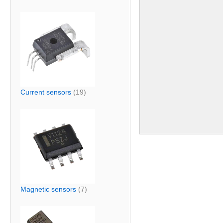
Current sensors
(19)
Magnetic sensors
(7)