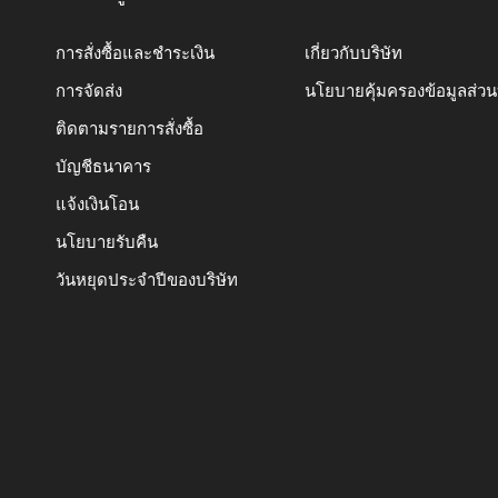
การสั่งซื้อและชำระเงิน
เกี่ยวกับบริษัท
การจัดส่ง
นโยบายคุ้มครองข้อมูลส่ว
ติดตามรายการสั่งซื้อ
บัญชีธนาคาร
แจ้งเงินโอน
นโยบายรับคืน
วันหยุดประจำปีของบริษัท