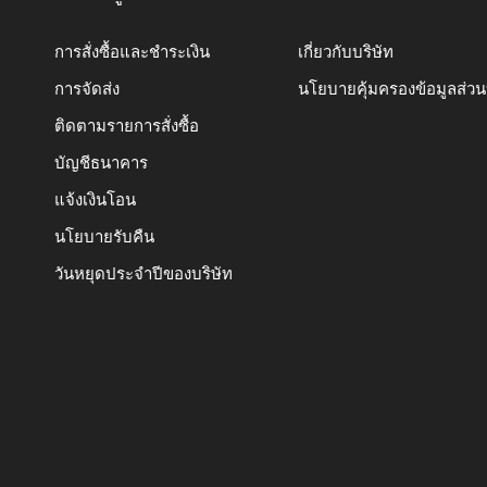
การสั่งซื้อและชำระเงิน
เกี่ยวกับบริษัท
การจัดส่ง
นโยบายคุ้มครองข้อมูลส่ว
ติดตามรายการสั่งซื้อ
บัญชีธนาคาร
แจ้งเงินโอน
นโยบายรับคืน
วันหยุดประจำปีของบริษัท