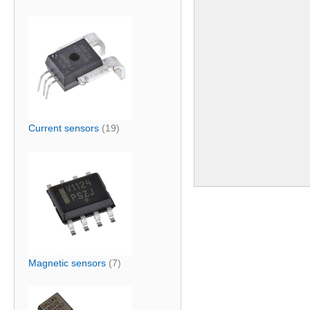
Current sensors
(19)
Magnetic sensors
(7)