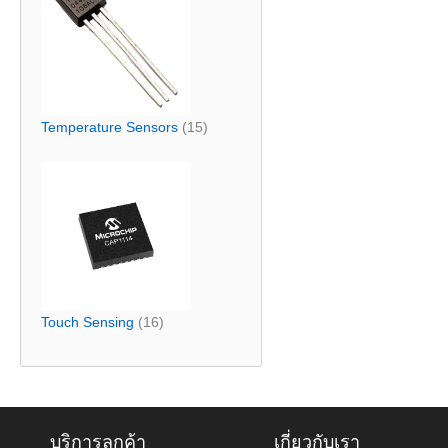
Temperature Sensors
(15)
Touch Sensing
(16)
บริการลูกค้า
เกี่ยวกับเรา