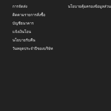
การจัดส่ง
นโยบายคุ้มครองข้อมูลส่ว
ติดตามรายการสั่งซื้อ
บัญชีธนาคาร
แจ้งเงินโอน
นโยบายรับคืน
วันหยุดประจำปีของบริษัท