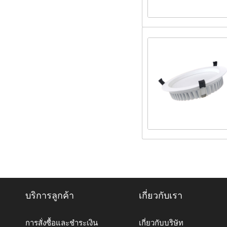
บริการลูกค้า
เกี่ยวกับเรา
การสั่งซื้อและชำระเงิน
เกี่ยวกับบริษัท