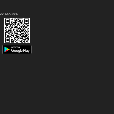
on: esource