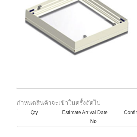
กำหนดสินค้าจะเข้าในครั้งถัดไป
Qty
Estimate Arrival Date
Confi
No