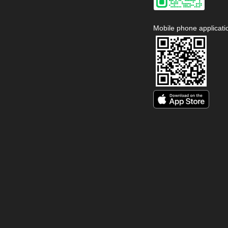
Mobile phone applicati