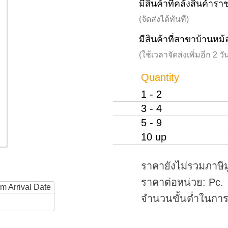
มีสินค้าที่คลังสินค้าร
(จัดส่งได้ทันที)
มีสินค้าที่สาขาบ้านหม้
(ใช้เวลาจัดส่งเพิ่มอีก 2 
Quantity
1 - 2
3 - 4
5 - 9
10 up
ราคายังไม่รวมภาษีม
ราคาต่อหน่วย: Pc.
rm Arrival Date
จำนวนขั้นต่ำในการสั