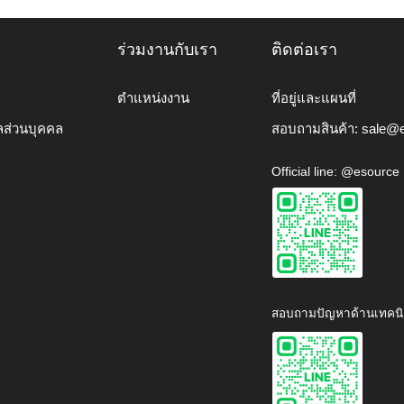
ร่วมงานกับเรา
ติดต่อเรา
ตำแหน่งงาน
ที่อยู่และแผนที่
ลส่วนบุคคล
สอบถามสินค้า:
sale@e
Official line: @esource
สอบถามปัญหาด้านเทคนิ