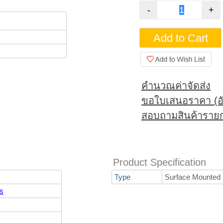
คำนวณค่าจัดส่ง
ขอใบเสนอราคา (อั
สอบถามสินค้ารายก
Product Specification
Type
Surface Mounted
s