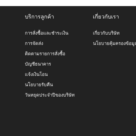
บริการลูกค้า
เกี่ยวกับเรา
การสั่งซื้อและชำระเงิน
เกี่ยวกับบริษัท
การจัดส่ง
นโยบายคุ้มครองข้อมู
ติดตามรายการสั่งซื้อ
บัญชีธนาคาร
แจ้งเงินโอน
นโยบายรับคืน
วันหยุดประจำปีของบริษัท