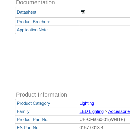
Documentation
Datasheet
Product Brochure
-
Application Note
-
Product Information
Product Category
Lighting
Family
LED Lighting
>
Accessorie
Product Part No.
UP-CF6060-01(WHITE)
ES Part No.
0157-0018-4