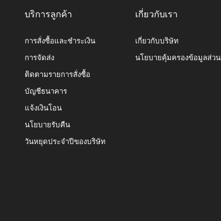
บริการลูกค้า
เกี่ยวกับเรา
การสั่งซื้อและชำระเงิน
เกี่ยวกับบริษัท
การจัดส่ง
นโยบายคุ้มครองข้อมูลส่ว
ติดตามรายการสั่งซื้อ
บัญชีธนาคาร
แจ้งเงินโอน
นโยบายรับคืน
วันหยุดประจำปีของบริษัท