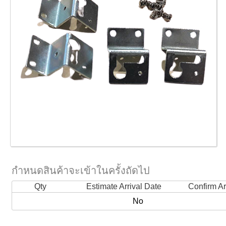
กำหนดสินค้าจะเข้าในครั้งถัดไป
Qty
Estimate Arrival Date
Confirm Ar
No