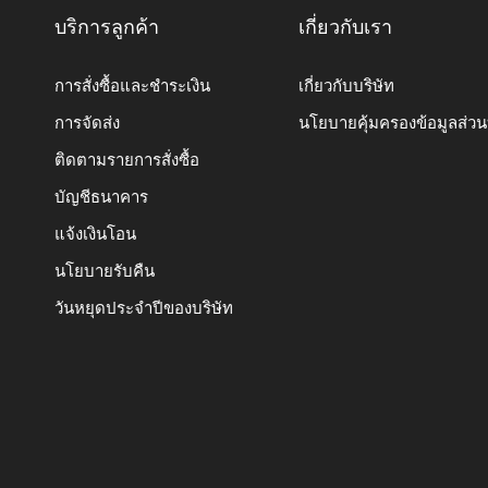
บริการลูกค้า
เกี่ยวกับเรา
การสั่งซื้อและชำระเงิน
เกี่ยวกับบริษัท
การจัดส่ง
นโยบายคุ้มครองข้อมูลส่ว
ติดตามรายการสั่งซื้อ
บัญชีธนาคาร
แจ้งเงินโอน
นโยบายรับคืน
วันหยุดประจำปีของบริษัท