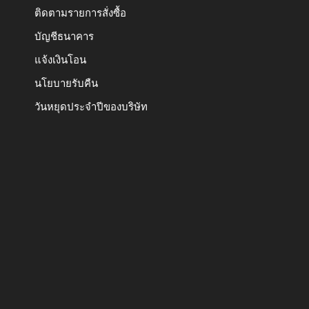
ติดตามรายการสั่งซื้อ
บัญชีธนาคาร
แจ้งเงินโอน
นโยบายรับคืน
วันหยุดประจำปีของบริษัท