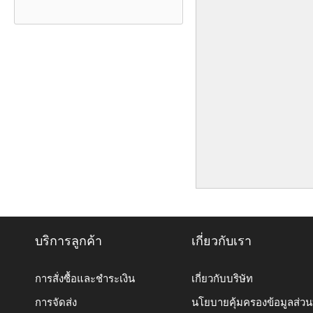
บริการลูกค้า
เกี่ยวกับเรา
การสั่งซื้อและชำระเงิน
เกี่ยวกับบริษัท
การจัดส่ง
นโยบายคุ้มครองข้อมูลส่ว