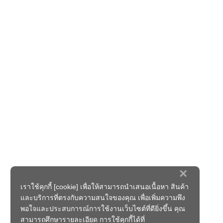
×
เราใช้คุกกี้ [cookie] เพื่อให้สามารถนำเสนอเนื้อหา สินค้า
และบริการที่ตรงกับความสนใจของคุณ เพื่อเพิ่มความพึง
พอใจและประสบการณ์การใช้งานเว็บไซต์ที่ดียิ่งขึ้น คุณ
สามารถศึกษารายละเอียด การใช้คุกกี้ได้ที่