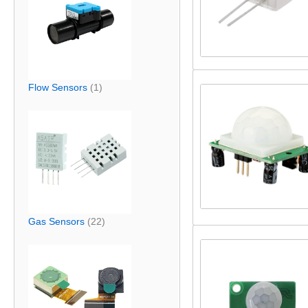
Flow Sensors
(1)
Gas Sensors
(22)