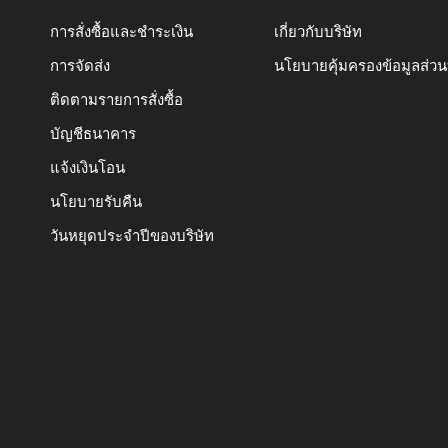
การสั่งซื้อและชำระเงิน
เกี่ยวกับบริษัท
การจัดส่ง
นโยบายคุ้มครองข้อมูลส่ว
ติดตามรายการสั่งซื้อ
บัญชีธนาคาร
แจ้งเงินโอน
นโยบายรับคืน
วันหยุดประจำปีของบริษัท