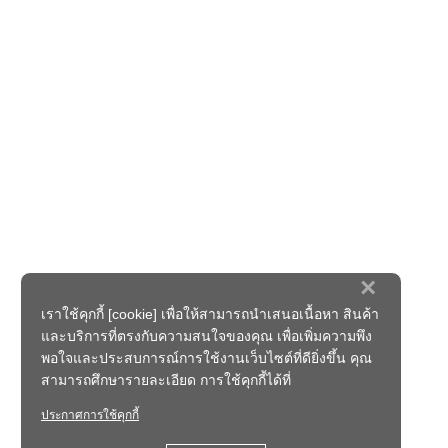
×
เราใช้คุกกี้ [cookie] เพื่อให้สามารถนำเสนอเนื้อหา สินค้า
และบริการที่ตรงกับความสนใจของคุณ เพื่อเพิ่มความพึง
พอใจและประสบการณ์การใช้งานเว็บไซต์ที่ดียิ่งขึ้น คุณ
สามารถศึกษารายละเอียด การใช้คุกกี้ได้ที่
ประกาศการใช้คุกกี้