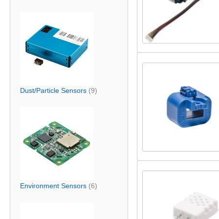
Dust/Particle Sensors
(9)
Environment Sensors
(6)