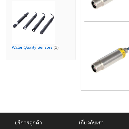
Water Quality Sensors
(2)
บริการลูกค้า
เกี่ยวกับเรา