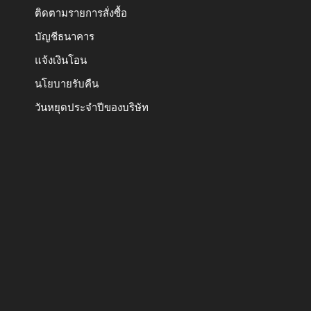
ติดตามรายการสั่งซื้อ
บัญชีธนาคาร
แจ้งเงินโอน
นโยบายรับคืน
วันหยุดประจำปีของบริษัท