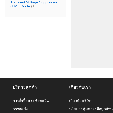
Transient Voltage Suppressor
(TVS) Diode
(155)
บริการลูกค้า
เกี่ยวกับเรา
การสั่งซื้อและชำระเงิน
เกี่ยวกับบริษัท
การจัดส่ง
นโยบายคุ้มครองข้อมูลส่ว