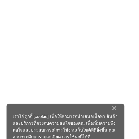
×
เราใช้คุกกี้ [cookie] เพื่อให้สามารถนำเสนอเนื้อหา สินค้า
และบริการที่ตรงกับความสนใจของคุณ เพื่อเพิ่มความพึง
พอใจและประสบการณ์การใช้งานเว็บไซต์ที่ดียิ่งขึ้น คุณ
สามารถศึกษารายละเอียด การใช้คุกกี้ได้ที่