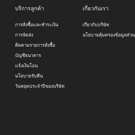
บริการลูกค้า
เกี่ยวกับเรา
การสั่งซื้อและชำระเงิน
เกี่ยวกับบริษัท
การจัดส่ง
นโยบายคุ้มครองข้อมูลส่ว
ติดตามรายการสั่งซื้อ
บัญชีธนาคาร
แจ้งเงินโอน
นโยบายรับคืน
วันหยุดประจำปีของบริษัท