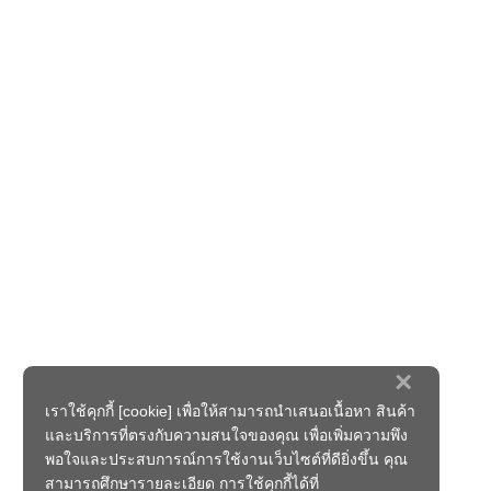
×
เราใช้คุกกี้ [cookie] เพื่อให้สามารถนำเสนอเนื้อหา สินค้า
และบริการที่ตรงกับความสนใจของคุณ เพื่อเพิ่มความพึง
พอใจและประสบการณ์การใช้งานเว็บไซต์ที่ดียิ่งขึ้น คุณ
สามารถศึกษารายละเอียด การใช้คุกกี้ได้ที่