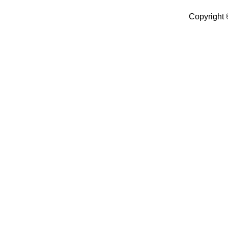
Copyright 