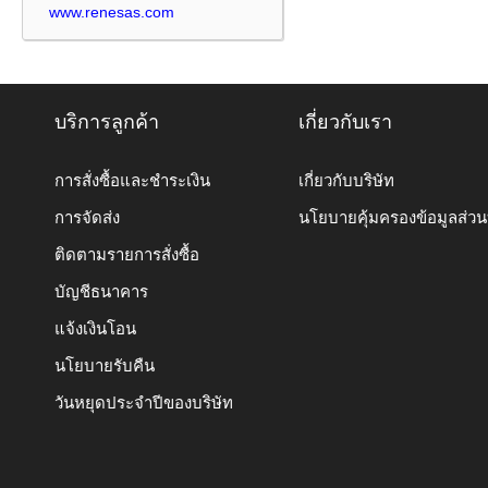
www.renesas.com
บริการลูกค้า
เกี่ยวกับเรา
การสั่งซื้อและชำระเงิน
เกี่ยวกับบริษัท
การจัดส่ง
นโยบายคุ้มครองข้อมูลส่ว
ติดตามรายการสั่งซื้อ
บัญชีธนาคาร
แจ้งเงินโอน
นโยบายรับคืน
วันหยุดประจำปีของบริษัท