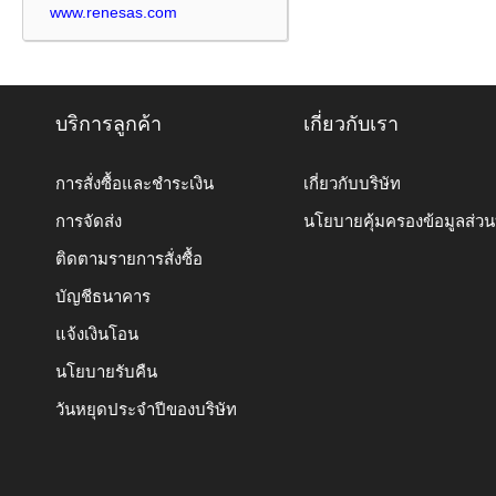
www.renesas.com
บริการลูกค้า
เกี่ยวกับเรา
การสั่งซื้อและชำระเงิน
เกี่ยวกับบริษัท
การจัดส่ง
นโยบายคุ้มครองข้อมูลส่ว
ติดตามรายการสั่งซื้อ
บัญชีธนาคาร
แจ้งเงินโอน
นโยบายรับคืน
วันหยุดประจำปีของบริษัท