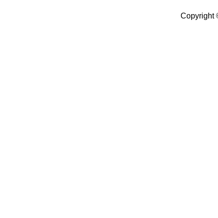
Copyright 