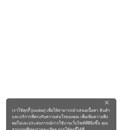
×
เราใช้คุกกี้ [cookie] เพื่อให้สามารถนำเสนอเนื้อหา สินค้า
และบริการที่ตรงกับความสนใจของคุณ เพื่อเพิ่มความพึง
พอใจและประสบการณ์การใช้งานเว็บไซต์ที่ดียิ่งขึ้น คุณ
สามารถศึกษารายละเอียด การใช้คุกกี้ได้ที่