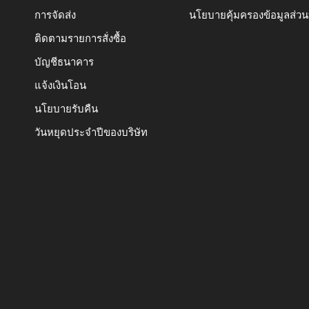
การจัดส่ง
นโยบายคุ้มครองข้อมูลส่ว
ติดตามรายการสั่งซื้อ
บัญชีธนาคาร
แจ้งเงินโอน
นโยบายรับคืน
วันหยุดประจำปีของบริษัท