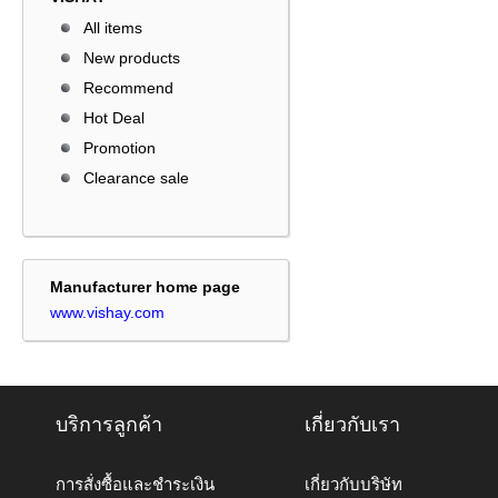
All items
New products
Recommend
Hot Deal
Promotion
Clearance sale
Manufacturer home page
www.vishay.com
บริการลูกค้า
เกี่ยวกับเรา
การสั่งซื้อและชำระเงิน
เกี่ยวกับบริษัท