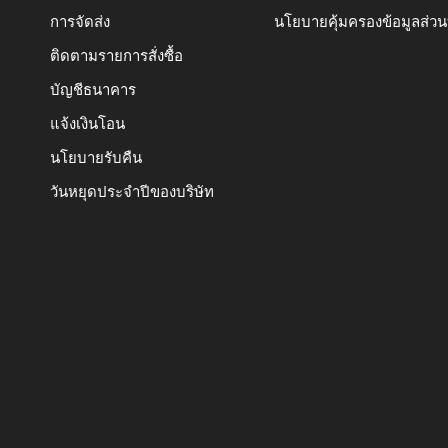
การจัดส่ง
นโยบายคุ้มครองข้อมูลส่ว
ติดตามรายการสั่งซื้อ
บัญชีธนาคาร
แจ้งเงินโอน
นโยบายรับคืน
วันหยุดประจำปีของบริษัท