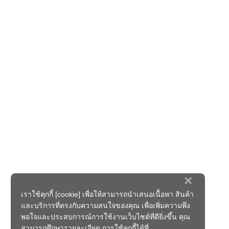
×
เราใช้คุกกี้ [cookie] เพื่อให้สามารถนำเสนอเนื้อหา สินค้า
และบริการที่ตรงกับความสนใจของคุณ เพื่อเพิ่มความพึง
พอใจและประสบการณ์การใช้งานเว็บไซต์ที่ดียิ่งขึ้น คุณ
สามารถศึกษารายละเอียด การใช้คุกกี้ได้ที่