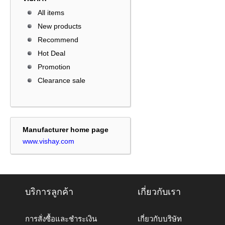
All items
New products
Recommend
Hot Deal
Promotion
Clearance sale
Manufacturer home page
www.vishay.com
บริการลูกค้า
เกี่ยวกับเรา
การสั่งซื้อและชำระเงิน
เกี่ยวกับบริษัท