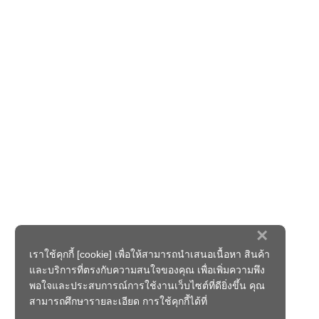
×
เราใช้คุกกี้ [cookie] เพื่อให้สามารถนำเสนอเนื้อหา สินค้า
และบริการที่ตรงกับความสนใจของคุณ เพื่อเพิ่มความพึง
พอใจและประสบการณ์การใช้งานเว็บไซต์ที่ดียิ่งขึ้น คุณ
สามารถศึกษารายละเอียด การใช้คุกกี้ได้ที่