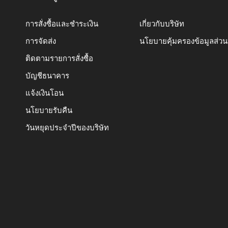
การสั่งซื้อและชำระเงิน
เกี่ยวกับบริษัท
การจัดส่ง
นโยบายคุ้มครองข้อมูลส่ว
ติดตามรายการสั่งซื้อ
บัญชีธนาคาร
แจ้งเงินโอน
นโยบายรับคืน
วันหยุดประจำปีของบริษัท