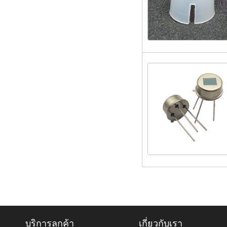
บริการลูกค้า
เกี่ยวกับเรา