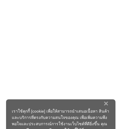
×
เราใช้คุกกี้ [cookie] เพื่อให้สามารถนำเสนอเนื้อหา สินค้า
และบริการที่ตรงกับความสนใจของคุณ เพื่อเพิ่มความพึง
พอใจและประสบการณ์การใช้งานเว็บไซต์ที่ดียิ่งขึ้น คุณ