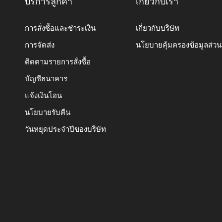
บริการลูกค้า
เกี่ยวกับเรา
การสั่งซื้อและชำระเงิน
เกี่ยวกับบริษัท
การจัดส่ง
นโยบายคุ้มครองข้อมูลส่ว
ติดตามรายการสั่งซื้อ
บัญชีธนาคาร
แจ้งเงินโอน
นโยบายรับคืน
วันหยุดประจำปีของบริษัท