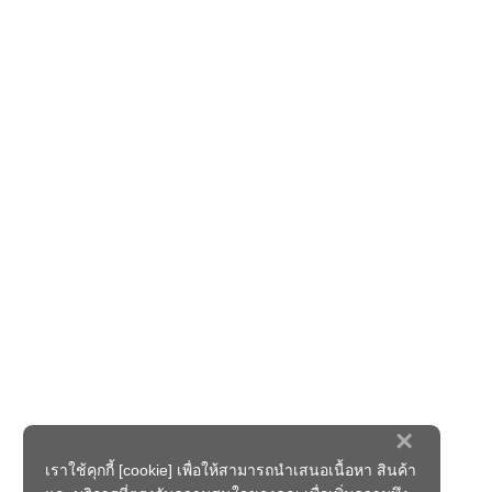
×
เราใช้คุกกี้ [cookie] เพื่อให้สามารถนำเสนอเนื้อหา สินค้า