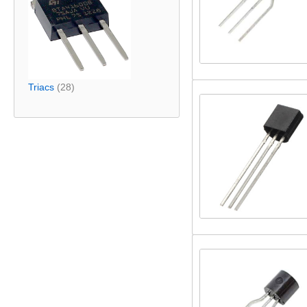
Triacs
(28)