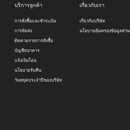
บริการลูกค้า
เกี่ยวกับเรา
การสั่งซื้อและชำระเงิน
เกี่ยวกับบริษัท
การจัดส่ง
นโยบายคุ้มครองข้อมูลส่ว
ติดตามรายการสั่งซื้อ
บัญชีธนาคาร
แจ้งเงินโอน
นโยบายรับคืน
วันหยุดประจำปีของบริษัท