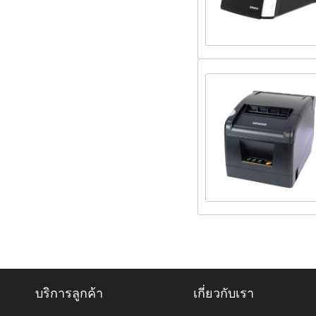
บริการลูกค้า
เกี่ยวกับเรา