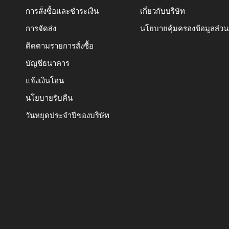
การสั่งซื้อและชำระเงิน
เกี่ยวกับบริษัท
การจัดส่ง
นโยบายคุ้มครองข้อมูลส่ว
ติดตามรายการสั่งซื้อ
บัญชีธนาคาร
แจ้งเงินโอน
นโยบายรับคืน
วันหยุดประจำปีของบริษัท