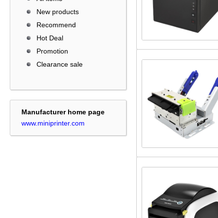
New products
Recommend
Hot Deal
Promotion
Clearance sale
Manufacturer home page
www.miniprinter.com