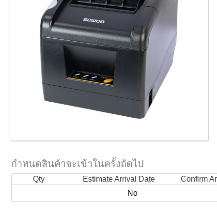
กำหนดสินค้าจะเข้าในครั้งถัดไป
Qty
Estimate Arrival Date
Confirm Ar
No