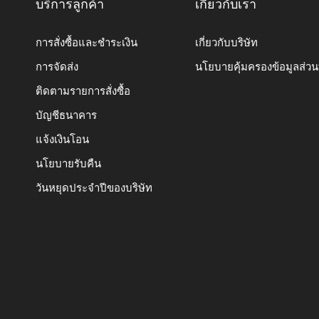
บริการลูกค้า
เกี่ยวกับเรา
การสั่งซื้อและชำระเงิน
เกี่ยวกับบริษัท
การจัดส่ง
นโยบายคุ้มครองข้อมูลส่ว
ติดตามรายการสั่งซื้อ
บัญชีธนาคาร
แจ้งเงินโอน
นโยบายรับคืน
วันหยุดประจำปีของบริษัท