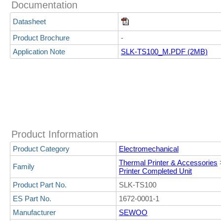
Documentation
Datasheet
Product Brochure
-
Application Note
SLK-TS100_M.PDF (2MB)
Product Information
Product Category
Electromechanical
Thermal Printer & Accessories
Family
Printer Completed Unit
Product Part No.
SLK-TS100
ES Part No.
1672-0001-1
Manufacturer
SEWOO