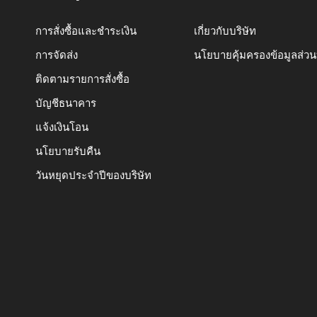
การสั่งซื้อและชำระเงิน
เกี่ยวกับบริษัท
การจัดส่ง
นโยบายคุ้มครองข้อมูลส่ว
ติดตามรายการสั่งซื้อ
บัญชีธนาคาร
แจ้งเงินโอน
นโยบายรับคืน
วันหยุดประจำปีของบริษัท