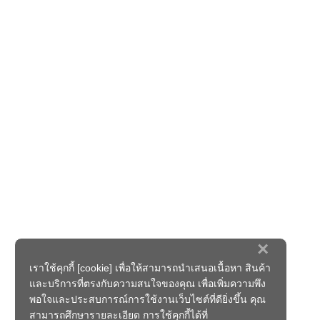
×
เราใช้คุกกี้ [cookie] เพื่อให้สามารถนำเสนอเนื้อหา สินค้า
และบริการที่ตรงกับความสนใจของคุณ เพื่อเพิ่มความพึง
พอใจและประสบการณ์การใช้งานเว็บไซต์ที่ดียิ่งขึ้น คุณ
สามารถศึกษารายละเอียด การใช้คุกกี้ได้ที่