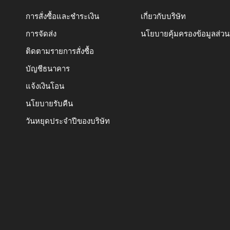
การสั่งซื้อและชำระเงิน
เกี่ยวกับบริษัท
การจัดส่ง
นโยบายคุ้มครองข้อมูลส่ว
ติดตามรายการสั่งซื้อ
บัญชีธนาคาร
แจ้งเงินโอน
นโยบายรับคืน
วันหยุดประจำปีของบริษัท