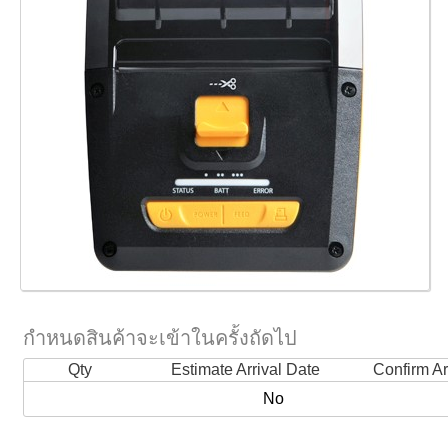
กำหนดสินค้าจะเข้าในครั้งถัดไป
Qty
Estimate Arrival Date
Confirm Ar
No