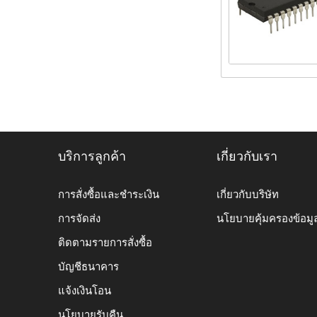
บริการลูกค้า
เกี่ยวกับเรา
การสั่งซื้อและชำระเงิน
เกี่ยวกับบริษัท
การจัดส่ง
นโยบายคุ้มครองข้อมู
ติดตามรายการสั่งซื้อ
บัญชีธนาคาร
แจ้งเงินโอน
นโยบายรับคืน