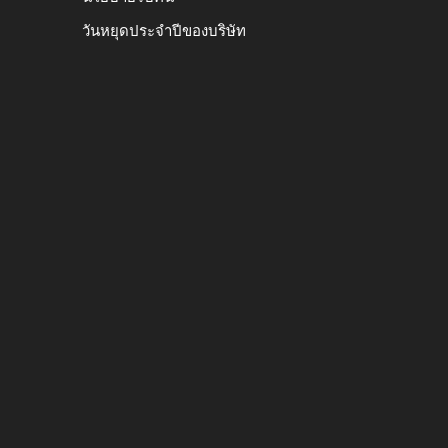
วันหยุดประจำปีของบริษัท