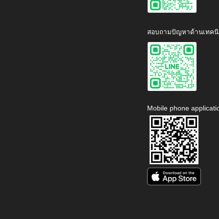
สอบถามปัญหาด้านเทคนิ
Mobile phone applicati