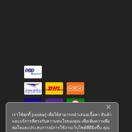
×
เราใช้คุกกี้ [cookie] เพื่อให้สามารถนำเสนอเนื้อหา สินค้า
และบริการที่ตรงกับความสนใจของคุณ เพื่อเพิ่มความพึง
พอใจและประสบการณ์การใช้งานเว็บไซต์ที่ดียิ่งขึ้น คุณ