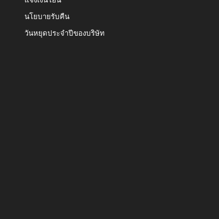
นโยบายรับคืน
วันหยุดประจำปีของบริษัท