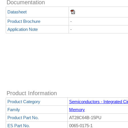
Documentation
Datasheet
Product Brochure
-
Application Note
-
Product Information
Product Category
Semiconductors - Integrated Cir
Family
Memory
Product Part No.
AT28C64B-15PU
ES Part No.
0065-0175-1