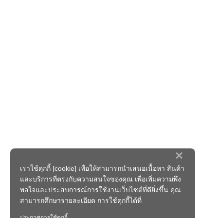
×
เราใช้คุกกี้ [cookie] เพื่อให้สามารถนำเสนอเนื้อหา สินค้า
และบริการที่ตรงกับความสนใจของคุณ เพื่อเพิ่มความพึง
พอใจและประสบการณ์การใช้งานเว็บไซต์ที่ดียิ่งขึ้น คุณ
สามารถศึกษารายละเอียด การใช้คุกกี้ได้ที่
ประกาศการใช้คุกกี้