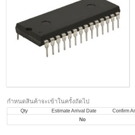
กำหนดสินค้าจะเข้าในครั้งถัดไป
Qty
Estimate Arrival Date
Confirm Ar
No