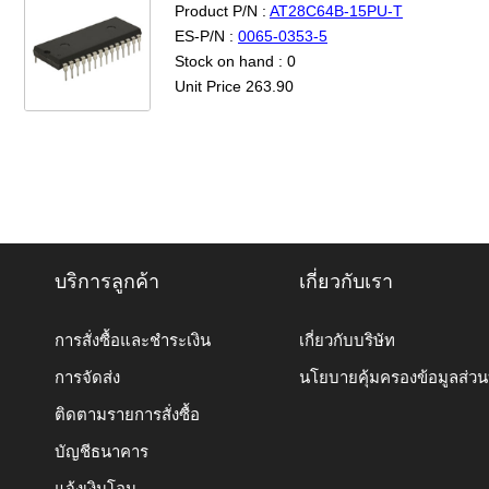
Product P/N :
AT28C64B-15PU-T
ES-P/N :
0065-0353-5
Stock on hand : 0
Unit Price 263.90
บริการลูกค้า
เกี่ยวกับเรา
การสั่งซื้อและชำระเงิน
เกี่ยวกับบริษัท
การจัดส่ง
นโยบายคุ้มครองข้อมูลส่ว
ติดตามรายการสั่งซื้อ
บัญชีธนาคาร
แจ้งเงินโอน