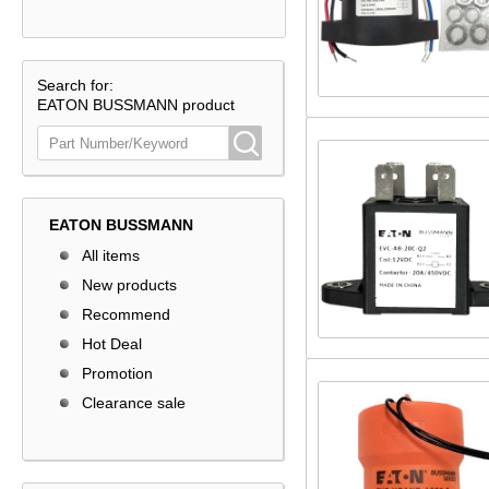
Search for:
EATON BUSSMANN product
EATON BUSSMANN
All items
New products
Recommend
Hot Deal
Promotion
Clearance sale