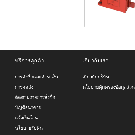
บริการลูกค้า
เกี่ยวกับเรา
การสั่งซื้อและชำระเงิน
เกี่ยวกับบริษัท
การจัดส่ง
นโยบายคุ้มครองข้อมูลส่ว
ติดตามรายการสั่งซื้อ
บัญชีธนาคาร
แจ้งเงินโอน
นโยบายรับคืน