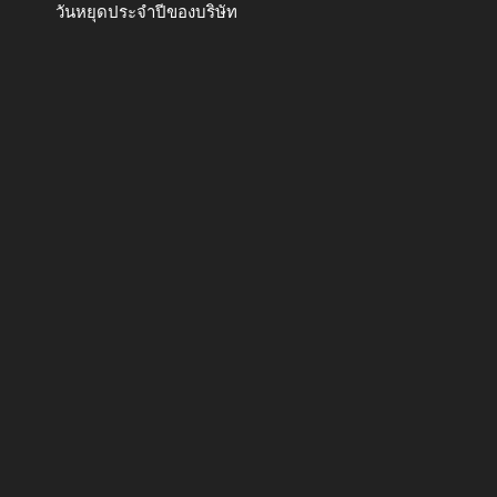
วันหยุดประจำปีของบริษัท