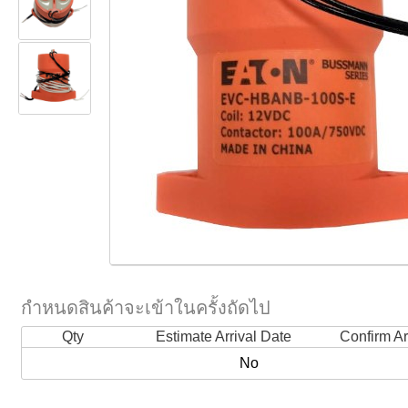
กำหนดสินค้าจะเข้าในครั้งถัดไป
Qty
Estimate Arrival Date
Confirm Ar
No