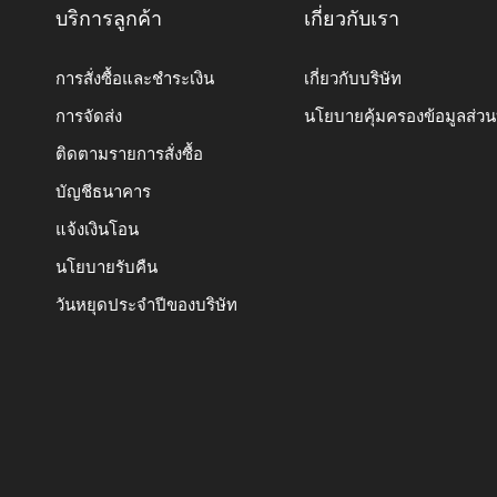
บริการลูกค้า
เกี่ยวกับเรา
การสั่งซื้อและชำระเงิน
เกี่ยวกับบริษัท
การจัดส่ง
นโยบายคุ้มครองข้อมูลส่ว
ติดตามรายการสั่งซื้อ
บัญชีธนาคาร
แจ้งเงินโอน
นโยบายรับคืน
วันหยุดประจำปีของบริษัท