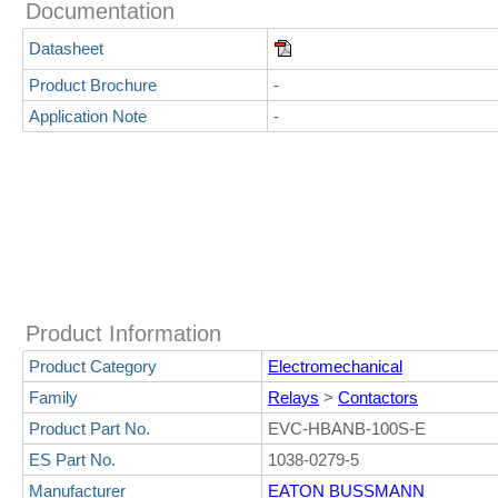
Documentation
Datasheet
Product Brochure
-
Application Note
-
Product Information
Product Category
Electromechanical
Family
Relays
>
Contactors
Product Part No.
EVC-HBANB-100S-E
ES Part No.
1038-0279-5
Manufacturer
EATON BUSSMANN