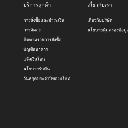
บริการลูกค้า
เกี่ยวกับเรา
การสั่งซื้อและชำระเงิน
เกี่ยวกับบริษัท
การจัดส่ง
นโยบายคุ้มครองข้อมู
ติดตามรายการสั่งซื้อ
บัญชีธนาคาร
แจ้งเงินโอน
นโยบายรับคืน
วันหยุดประจำปีของบริษัท