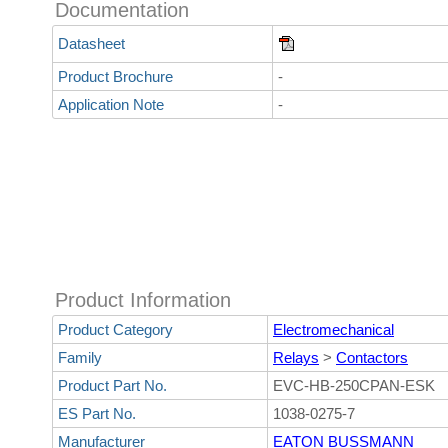
Documentation
Datasheet
Product Brochure
-
Application Note
-
Product Information
Product Category
Electromechanical
Family
Relays
>
Contactors
Product Part No.
EVC-HB-250CPAN-ESK
ES Part No.
1038-0275-7
Manufacturer
EATON BUSSMANN