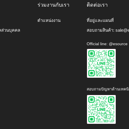
ร่วมงานกับเรา
ติดต่อเรา
ตำแหน่งงาน
ที่อยู่และแผนที่
ลส่วนบุคคล
สอบถามสินค้า:
sale@e
Official line: @esource
สอบถามปัญหาด้านเทคนิ