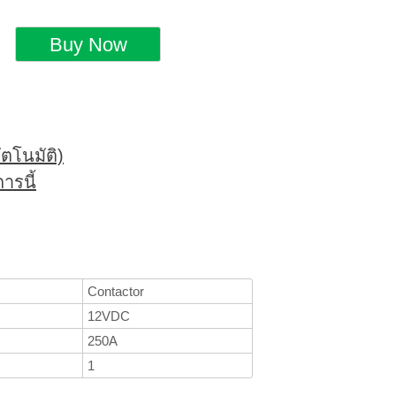
ตโนมัติ)
ารนี้
Contactor
12VDC
250A
1