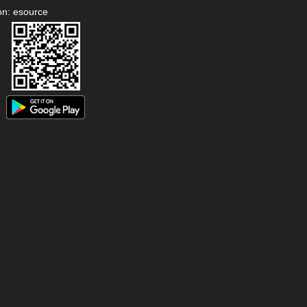
on: esource