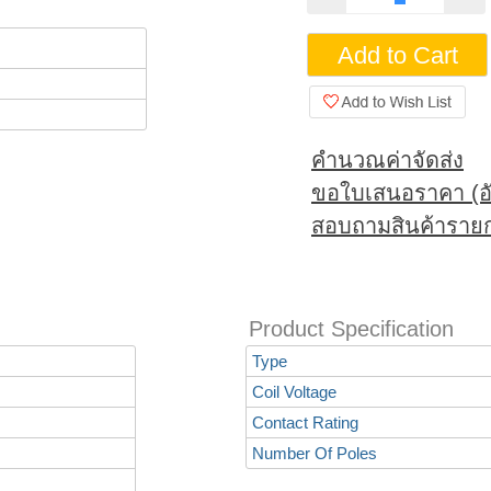
คำนวณค่าจัดส่ง
ขอใบเสนอราคา (อั
สอบถามสินค้ารายก
Product Specification
Type
Coil Voltage
Contact Rating
Number Of Poles