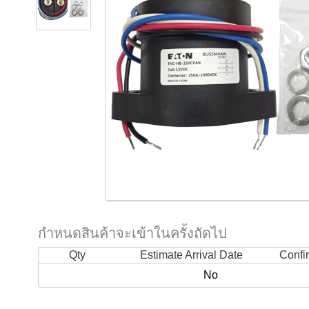
กำหนดสินค้าจะเข้าในครั้งถัดไป
Qty
Estimate Arrival Date
Confi
No