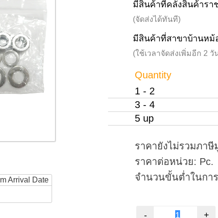
มีสินค้าที่คลังสินค้าร
(จัดส่งได้ทันที)
มีสินค้าที่สาขาบ้านหม้
(ใช้เวลาจัดส่งเพิ่มอีก 2 
Quantity
1 - 2
3 - 4
5 up
ราคายังไม่รวมภาษีม
ราคาต่อหน่วย: Pc.
จำนวนขั้นต่ำในการสั
rm Arrival Date