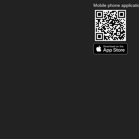
Mobile phone applicati