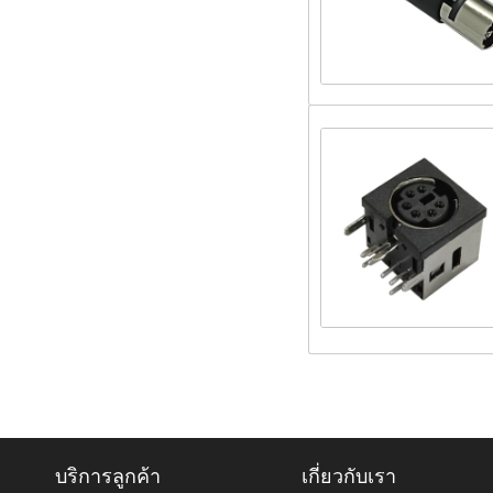
บริการลูกค้า
เกี่ยวกับเรา