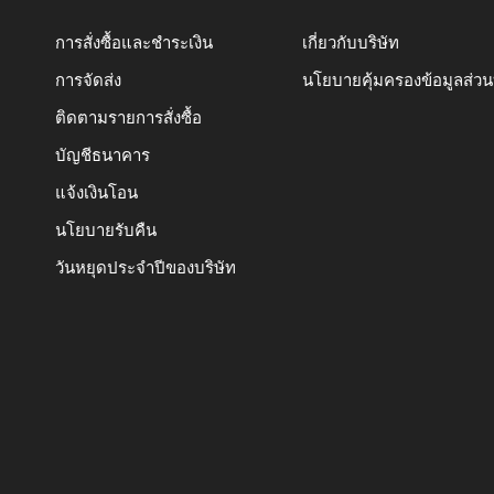
การสั่งซื้อและชำระเงิน
เกี่ยวกับบริษัท
การจัดส่ง
นโยบายคุ้มครองข้อมูลส่ว
ติดตามรายการสั่งซื้อ
บัญชีธนาคาร
แจ้งเงินโอน
นโยบายรับคืน
วันหยุดประจำปีของบริษัท