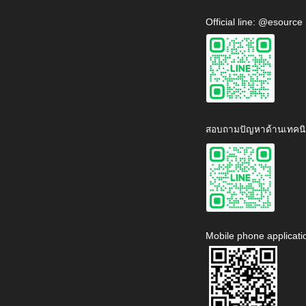
Official line: @esource
สอบถามปัญหาด้านเทคนิ
Mobile phone applicati