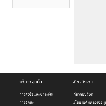
บริการลูกค้า
เกี่ยวกับเรา
การสั่งซื้อและชำระเงิน
เกี่ยวกับบริษัท
การจัดส่ง
นโยบายคุ้มครองข้อมู