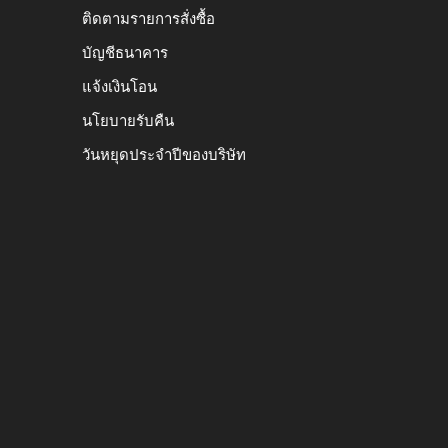
ติดตามรายการสั่งซื้อ
บัญชีธนาคาร
แจ้งเงินโอน
นโยบายรับคืน
วันหยุดประจำปีของบริษัท