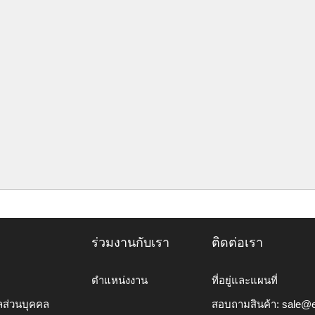
ร่วมงานกับเรา
ติดต่อเรา
ตำแหน่งงาน
ที่อยู่และแผนที่
ลส่วนบุคคล
สอบถามสินค้า:
sale@e