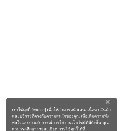
×
เราใช้คุกกี้ [cookie] เพื่อให้สามารถนำเสนอเนื้อหา สินค้า
และบริการที่ตรงกับความสนใจของคุณ เพื่อเพิ่มความพึง
พอใจและประสบการณ์การใช้งานเว็บไซต์ที่ดียิ่งขึ้น คุณ
สามารถศึกษารายละเอียด การใช้คุกกี้ได้ที่