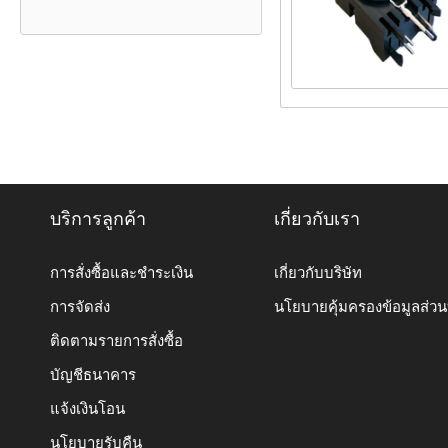
บริการลูกค้า
เกี่ยวกับเรา
การสั่งซื้อและชำระเงิน
เกี่ยวกับบริษัท
การจัดส่ง
นโยบายคุ้มครองข้อมูลส่ว
ติดตามรายการสั่งซื้อ
บัญชีธนาคาร
แจ้งเงินโอน
นโยบายรับคืน