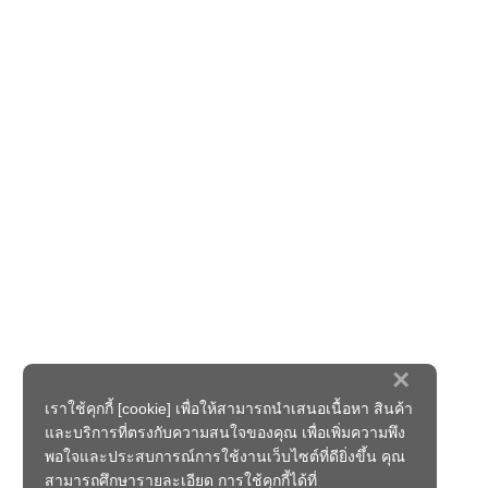
×
เราใช้คุกกี้ [cookie] เพื่อให้สามารถนำเสนอเนื้อหา สินค้า
และบริการที่ตรงกับความสนใจของคุณ เพื่อเพิ่มความพึง
พอใจและประสบการณ์การใช้งานเว็บไซต์ที่ดียิ่งขึ้น คุณ
สามารถศึกษารายละเอียด การใช้คุกกี้ได้ที่