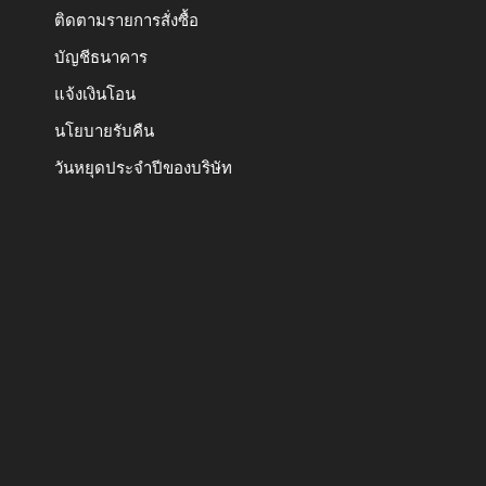
ติดตามรายการสั่งซื้อ
บัญชีธนาคาร
แจ้งเงินโอน
นโยบายรับคืน
วันหยุดประจำปีของบริษัท