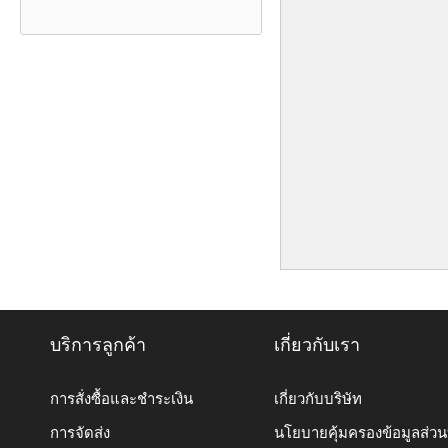
บริการลูกค้า
เกี่ยวกับเรา
การสั่งซื้อและชำระเงิน
เกี่ยวกับบริษัท
การจัดส่ง
นโยบายคุ้มครองข้อมูลส่ว