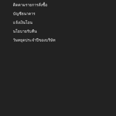
ติดตามรายการสั่งซื้อ
บัญชีธนาคาร
แจ้งเงินโอน
นโยบายรับคืน
วันหยุดประจำปีของบริษัท