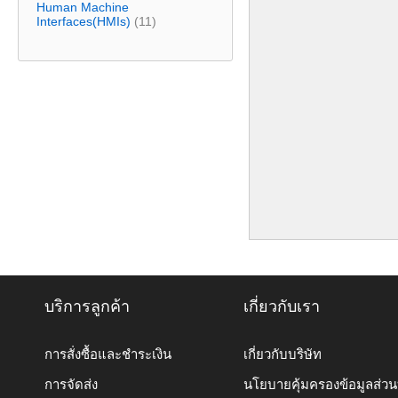
Human Machine
Interfaces(HMIs)
(11)
บริการลูกค้า
เกี่ยวกับเรา
การสั่งซื้อและชำระเงิน
เกี่ยวกับบริษัท
การจัดส่ง
นโยบายคุ้มครองข้อมูลส่ว