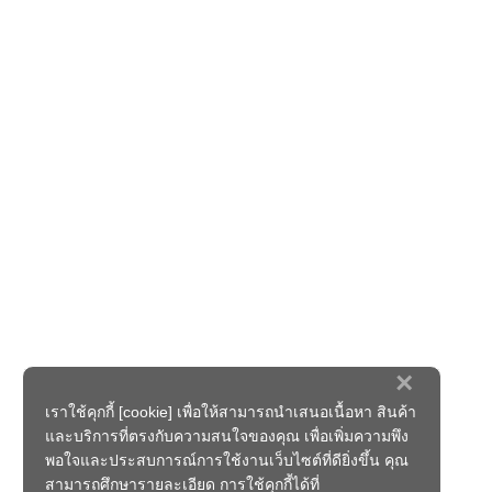
×
เราใช้คุกกี้ [cookie] เพื่อให้สามารถนำเสนอเนื้อหา สินค้า
และบริการที่ตรงกับความสนใจของคุณ เพื่อเพิ่มความพึง
พอใจและประสบการณ์การใช้งานเว็บไซต์ที่ดียิ่งขึ้น คุณ
สามารถศึกษารายละเอียด การใช้คุกกี้ได้ที่