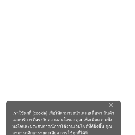
×
เราใช้คุกกี้ [cookie] เพื่อให้สามารถนำเสนอเนื้อหา สินค้า
และบริการที่ตรงกับความสนใจของคุณ เพื่อเพิ่มความพึง
พอใจและประสบการณ์การใช้งานเว็บไซต์ที่ดียิ่งขึ้น คุณ
สามารถศึกษารายละเอียด การใช้คุกกี้ได้ที่