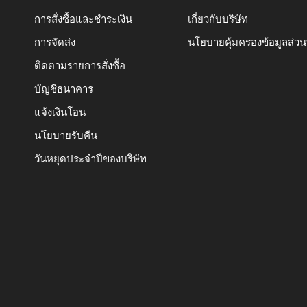
การสั่งซื้อและชำระเงิน
เกี่ยวกับบริษัท
การจัดส่ง
นโยบายคุ้มครองข้อมูลส่ว
ติดตามรายการสั่งซื้อ
บัญชีธนาคาร
แจ้งเงินโอน
นโยบายรับคืน
วันหยุดประจำปีของบริษัท