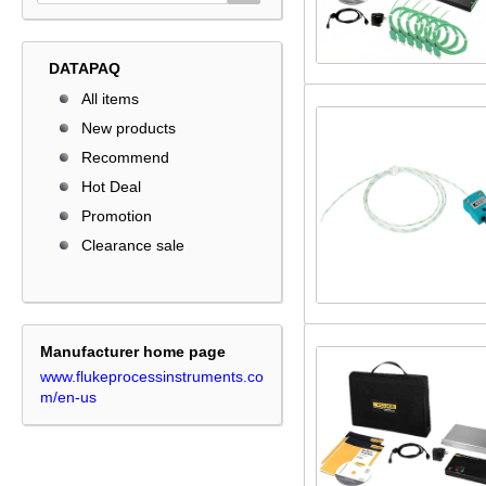
DATAPAQ
All items
New products
Recommend
Hot Deal
Promotion
Clearance sale
Manufacturer home page
www.flukeprocessinstruments.co
m/en-us