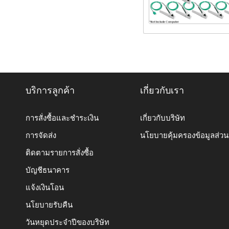
บริการลูกค้า
เกี่ยวกับเรา
การสั่งซื้อและชำระเงิน
เกี่ยวกับบริษัท
การจัดส่ง
นโยบายคุ้มครองข้อมูลส่ว
ติดตามรายการสั่งซื้อ
บัญชีธนาคาร
แจ้งเงินโอน
นโยบายรับคืน
วันหยุดประจำปีของบริษัท