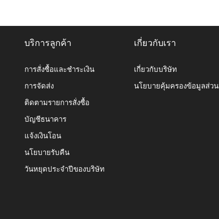
บริการลูกค้า
เกี่ยวกับเรา
การสั่งซื้อและชำระเงิน
เกี่ยวกับบริษัท
การจัดส่ง
นโยบายคุ้มครองข้อมูลส่ว
ติดตามรายการสั่งซื้อ
บัญชีธนาคาร
แจ้งเงินโอน
นโยบายรับคืน
วันหยุดประจำปีของบริษัท