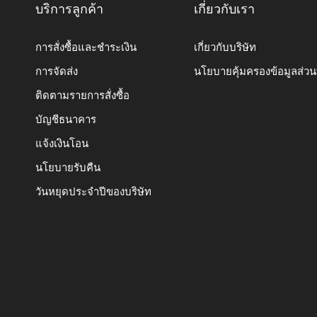
บริการลูกค้า
เกี่ยวกับเรา
การสั่งซื้อและชำระเงิน
เกี่ยวกับบริษัท
การจัดส่ง
นโยบายคุ้มครองข้อมูลส่ว
ติดตามรายการสั่งซื้อ
บัญชีธนาคาร
แจ้งเงินโอน
นโยบายรับคืน
วันหยุดประจำปีของบริษัท