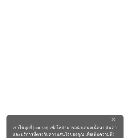
×
เราใช้คุกกี้ [cookie] เพื่อให้สามารถนำเสนอเนื้อหา สินค้า
และบริการที่ตรงกับความสนใจของคุณ เพื่อเพิ่มความพึง