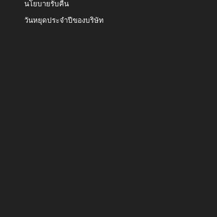
นโยบายรับคืน
วันหยุดประจำปีของบริษัท