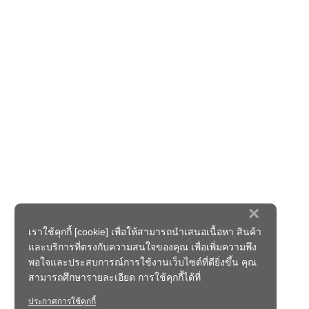
×
เราใช้คุกกี้ [cookie] เพื่อให้สามารถนำเสนอเนื้อหา สินค้า
และบริการที่ตรงกับความสนใจของคุณ เพื่อเพิ่มความพึง
พอใจและประสบการณ์การใช้งานเว็บไซต์ที่ดียิ่งขึ้น คุณ
สามารถศึกษารายละเอียด การใช้คุกกี้ได้ที่
ประกาศการใช้คุกกี้