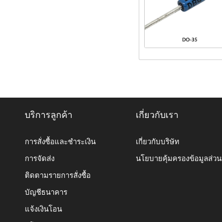
บริการลูกค้า
เกี่ยวกับเรา
การสั่งซื้อและชำระเงิน
เกี่ยวกับบริษัท
การจัดส่ง
นโยบายคุ้มครองข้อมูลส่ว
ติดตามรายการสั่งซื้อ
บัญชีธนาคาร
แจ้งเงินโอน