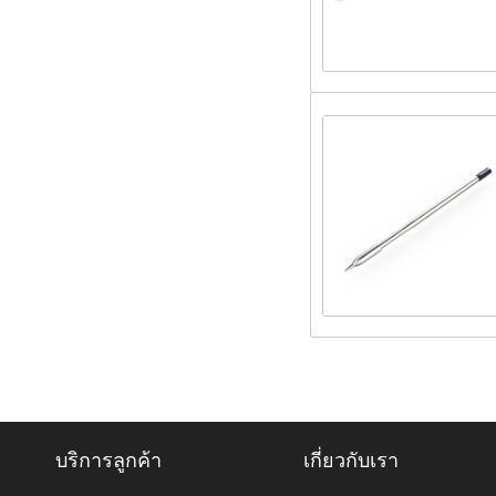
บริการลูกค้า
เกี่ยวกับเรา