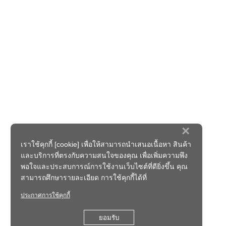
×
เราใช้คุกกี้ [cookie] เพื่อให้สามารถนำเสนอเนื้อหา สินค้า
และบริการที่ตรงกับความสนใจของคุณ เพื่อเพิ่มความพึง
พอใจและประสบการณ์การใช้งานเว็บไซต์ที่ดียิ่งขึ้น คุณ
สามารถศึกษารายละเอียด การใช้คุกกี้ได้ที่
ประกาศการใช้คุกกี้
ยอมรับ