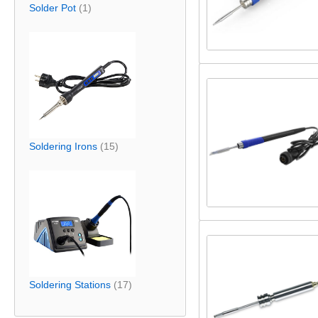
Solder Pot
(1)
Soldering Irons
(15)
Soldering Stations
(17)