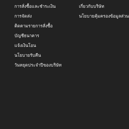
การสั่งซื้อและชำระเงิน
เกี่ยวกับบริษัท
การจัดส่ง
นโยบายคุ้มครองข้อมูลส่ว
ติดตามรายการสั่งซื้อ
บัญชีธนาคาร
แจ้งเงินโอน
นโยบายรับคืน
วันหยุดประจำปีของบริษัท