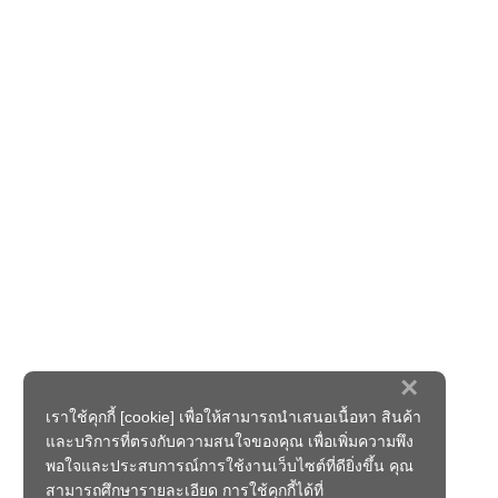
×
เราใช้คุกกี้ [cookie] เพื่อให้สามารถนำเสนอเนื้อหา สินค้า
และบริการที่ตรงกับความสนใจของคุณ เพื่อเพิ่มความพึง
พอใจและประสบการณ์การใช้งานเว็บไซต์ที่ดียิ่งขึ้น คุณ
สามารถศึกษารายละเอียด การใช้คุกกี้ได้ที่