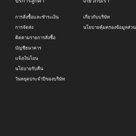
บริการลูกค้า
เกี่ยวกับเรา
การสั่งซื้อและชำระเงิน
เกี่ยวกับบริษัท
การจัดส่ง
นโยบายคุ้มครองข้อมูลส่ว
ติดตามรายการสั่งซื้อ
บัญชีธนาคาร
แจ้งเงินโอน
นโยบายรับคืน
วันหยุดประจำปีของบริษัท