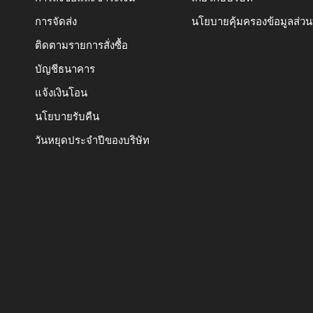
การจัดส่ง
นโยบายคุ้มครองข้อมูลส่ว
ติดตามรายการสั่งซื้อ
บัญชีธนาคาร
แจ้งเงินโอน
นโยบายรับคืน
วันหยุดประจำปีของบริษัท