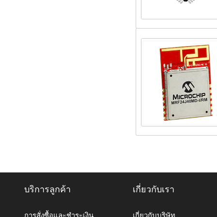
บริการลูกค้า
เกี่ยวกับเรา
การสั่งซื้อและชำระเงิน
เกี่ยวกับบริษัท