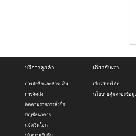
บริการลูกค้า
เกี่ยวกับเรา
การสั่งซื้อและชำระเงิน
เกี่ยวกับบริษัท
การจัดส่ง
นโยบายคุ้มครองข้อมู
ติดตามรายการสั่งซื้อ
บัญชีธนาคาร
แจ้งเงินโอน
นโยบายรับคืน