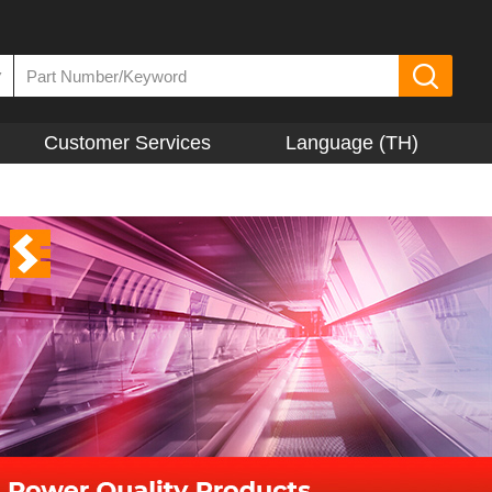
▼
Customer Services
Language (TH)