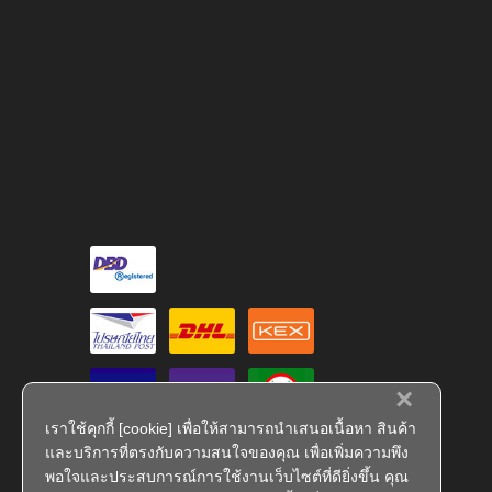
×
เราใช้คุกกี้ [cookie] เพื่อให้สามารถนำเสนอเนื้อหา สินค้า
และบริการที่ตรงกับความสนใจของคุณ เพื่อเพิ่มความพึง
พอใจและประสบการณ์การใช้งานเว็บไซต์ที่ดียิ่งขึ้น คุณ