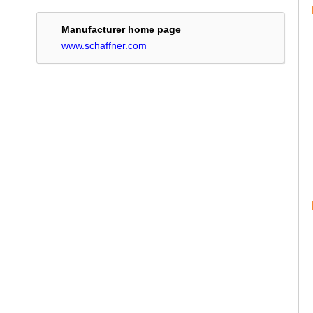
Manufacturer home page
www.schaffner.com