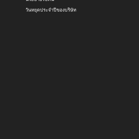
วันหยุดประจำปีของบริษัท