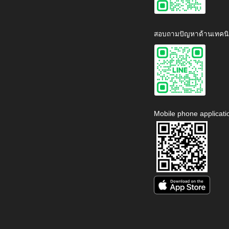
สอบถามปัญหาด้านเทคนิ
Mobile phone applicati