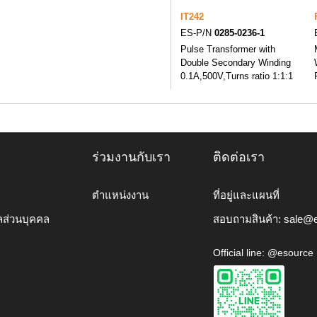
IT242
ES-P/N
0285-0236-1
Pulse Transformer with
Double Secondary Winding
0.1A,500V,Turns ratio 1:1:1
ร่วมงานกับเรา
ติดต่อเรา
ตำแหน่งงาน
ที่อยู่และแผนที่
ลส่วนบุคคล
สอบถามสินค้า:
sale@e
Official line: @esource