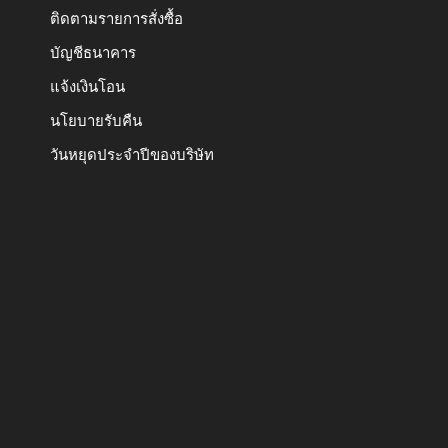
ติดตามรายการสั่งซื้อ
บัญชีธนาคาร
แจ้งเงินโอน
นโยบายรับคืน
วันหยุดประจำปีของบริษัท