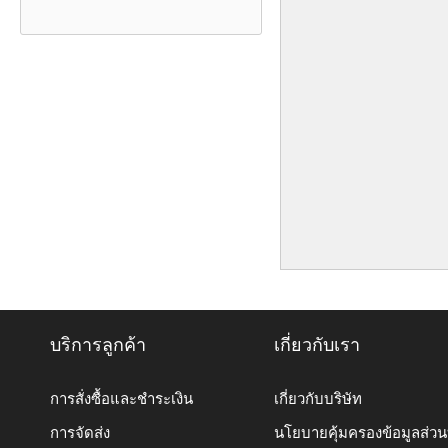
บริการลูกค้า
เกี่ยวกับเรา
การสั่งซื้อและชำระเงิน
เกี่ยวกับบริษัท
การจัดส่ง
นโยบายคุ้มครองข้อมูลส่ว