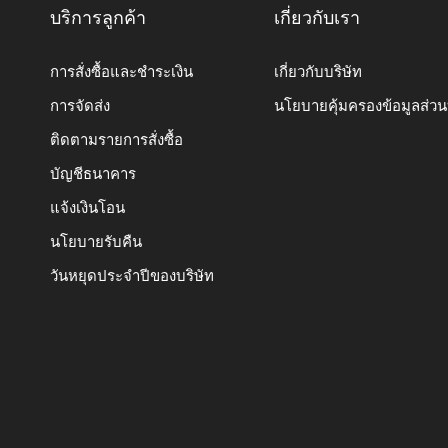
บริการลูกค้า
เกี่ยวกับเรา
การสั่งซื้อและชำระเงิน
เกี่ยวกับบริษัท
การจัดส่ง
นโยบายคุ้มครองข้อมูลส่ว
ติดตามรายการสั่งซื้อ
บัญชีธนาคาร
แจ้งเงินโอน
นโยบายรับคืน
วันหยุดประจำปีของบริษัท