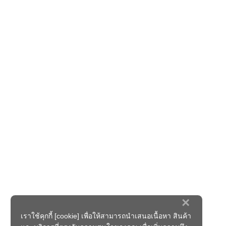
×
เราใช้คุกกี้ [cookie] เพื่อให้สามารถนำเสนอเนื้อหา สินค้า