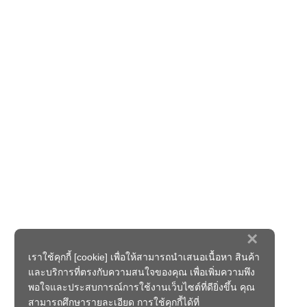
×
เราใช้คุกกี้ [cookie] เพื่อให้สามารถนำเสนอเนื้อหา สินค้า
และบริการที่ตรงกับความสนใจของคุณ เพื่อเพิ่มความพึง
พอใจและประสบการณ์การใช้งานเว็บไซต์ที่ดียิ่งขึ้น คุณ
สามารถศึกษารายละเอียด การใช้คุกกี้ได้ที่