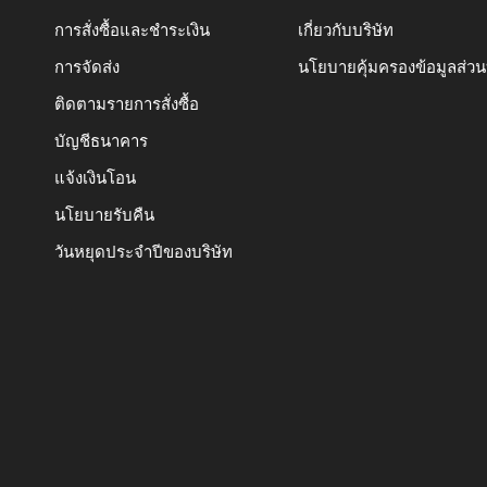
การสั่งซื้อและชำระเงิน
เกี่ยวกับบริษัท
การจัดส่ง
นโยบายคุ้มครองข้อมูลส่ว
ติดตามรายการสั่งซื้อ
บัญชีธนาคาร
แจ้งเงินโอน
นโยบายรับคืน
วันหยุดประจำปีของบริษัท