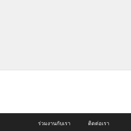
ร่วมงานกับเรา
ติดต่อเรา