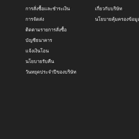
การสั่งซื้อและชำระเงิน
เกี่ยวกับบริษัท
การจัดส่ง
นโยบายคุ้มครองข้อมู
ติดตามรายการสั่งซื้อ
บัญชีธนาคาร
แจ้งเงินโอน
นโยบายรับคืน
วันหยุดประจำปีของบริษัท