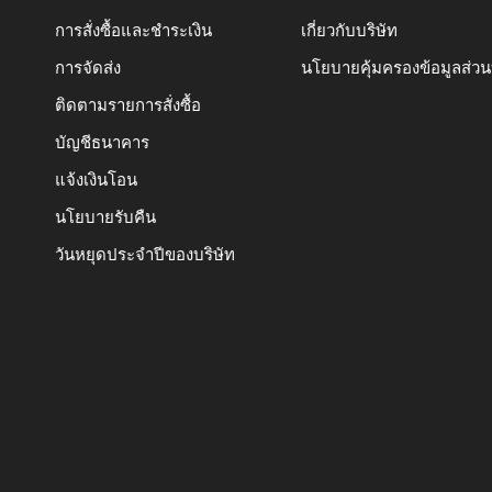
การสั่งซื้อและชำระเงิน
เกี่ยวกับบริษัท
การจัดส่ง
นโยบายคุ้มครองข้อมูลส่ว
ติดตามรายการสั่งซื้อ
บัญชีธนาคาร
แจ้งเงินโอน
นโยบายรับคืน
วันหยุดประจำปีของบริษัท