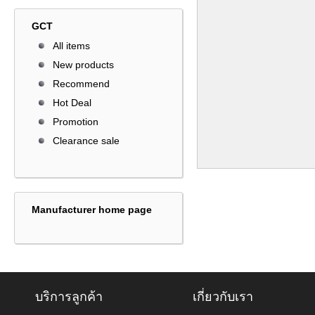
GCT
All items
New products
Recommend
Hot Deal
Promotion
Clearance sale
Manufacturer home page
บริการลูกค้า
เกี่ยวกับเรา