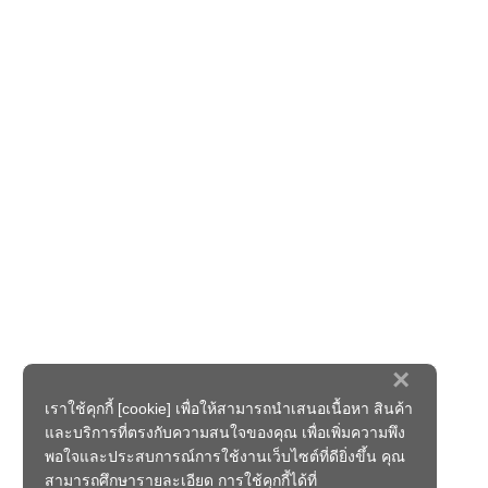
×
เราใช้คุกกี้ [cookie] เพื่อให้สามารถนำเสนอเนื้อหา สินค้า
และบริการที่ตรงกับความสนใจของคุณ เพื่อเพิ่มความพึง
พอใจและประสบการณ์การใช้งานเว็บไซต์ที่ดียิ่งขึ้น คุณ
สามารถศึกษารายละเอียด การใช้คุกกี้ได้ที่