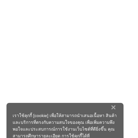
×
เราใช้คุกกี้ [cookie] เพื่อให้สามารถนำเสนอเนื้อหา สินค้า
และบริการที่ตรงกับความสนใจของคุณ เพื่อเพิ่มความพึง
พอใจและประสบการณ์การใช้งานเว็บไซต์ที่ดียิ่งขึ้น คุณ
สามารถศึกษารายละเอียด การใช้คุกกี้ได้ที่