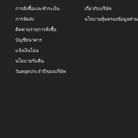
การสั่งซื้อและชำระเงิน
เกี่ยวกับบริษัท
การจัดส่ง
นโยบายคุ้มครองข้อมูลส่ว
ติดตามรายการสั่งซื้อ
บัญชีธนาคาร
แจ้งเงินโอน
นโยบายรับคืน
วันหยุดประจำปีของบริษัท