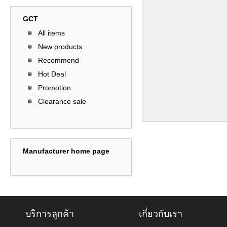
GCT
All items
New products
Recommend
Hot Deal
Promotion
Clearance sale
Manufacturer home page
บริการลูกค้า
เกี่ยวกับเรา