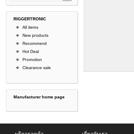
RIGGERTRONIC
All items
New products
Recommend
Hot Deal
Promotion
Clearance sale
Manufacturer home page