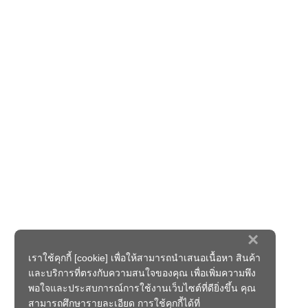
×
เราใช้คุกกี้ [cookie] เพื่อให้สามารถนำเสนอเนื้อหา สินค้า
และบริการที่ตรงกับความสนใจของคุณ เพื่อเพิ่มความพึง
พอใจและประสบการณ์การใช้งานเว็บไซต์ที่ดียิ่งขึ้น คุณ
สามารถศึกษารายละเอียด การใช้คุกกี้ได้ที่