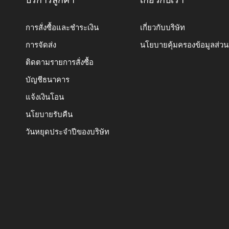
บริการลูกค้า
เกี่ยวกับเรา
การสั่งซื้อและชำระเงิน
เกี่ยวกับบริษัท
การจัดส่ง
นโยบายคุ้มครองข้อมูลส่ว
ติดตามรายการสั่งซื้อ
บัญชีธนาคาร
แจ้งเงินโอน
นโยบายรับคืน
วันหยุดประจำปีของบริษัท