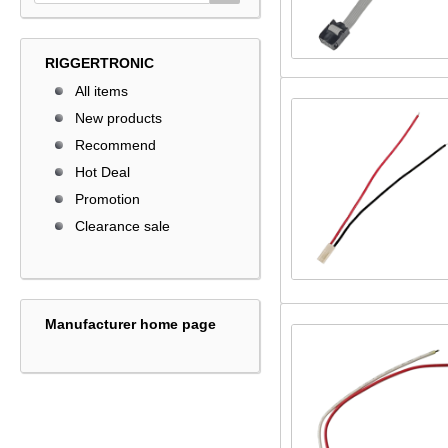
RIGGERTRONIC
All items
New products
Recommend
Hot Deal
Promotion
Clearance sale
Manufacturer home page