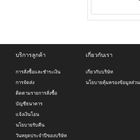
บริการลูกค้า
เกี่ยวกับเรา
การสั่งซื้อและชำระเงิน
เกี่ยวกับบริษัท
การจัดส่ง
นโยบายคุ้มครองข้อมูลส่ว
ติดตามรายการสั่งซื้อ
บัญชีธนาคาร
แจ้งเงินโอน
นโยบายรับคืน
วันหยุดประจำปีของบริษัท