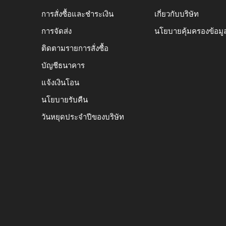
การสั่งซื้อและชำระเงิน
เกี่ยวกับบริษัท
การจัดส่ง
นโยบายคุ้มครองข้อมู
ติดตามรายการสั่งซื้อ
บัญชีธนาคาร
แจ้งเงินโอน
นโยบายรับคืน
วันหยุดประจำปีของบริษัท