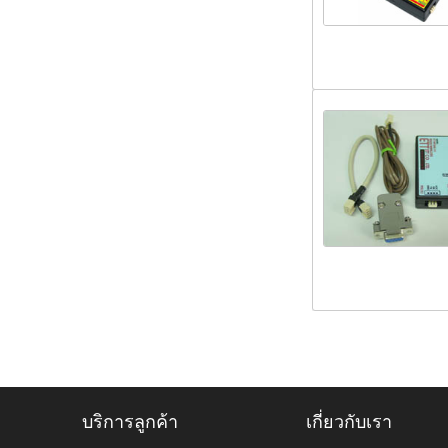
บริการลูกค้า
เกี่ยวกับเรา